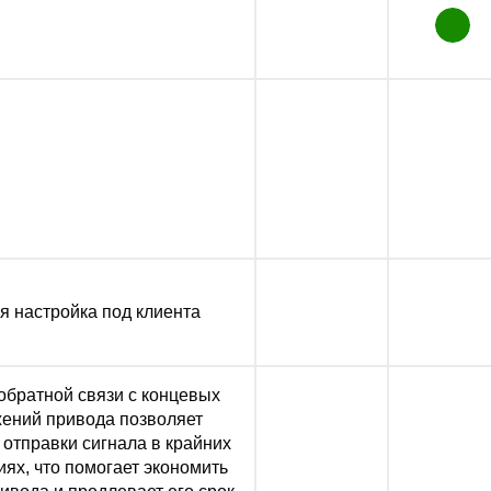
я настройка под клиента
обратной связи с концевых
ений привода позволяет
 отправки сигнала в крайних
ях, что помогает экономить